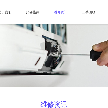
关于我们
服务指南
维修资讯
二手回收
维修资讯