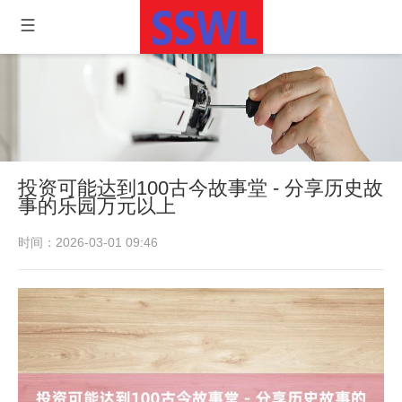
投资可能达到100古今故事堂 - 分享历史故
事的乐园万元以上
时间：2026-03-01 09:46