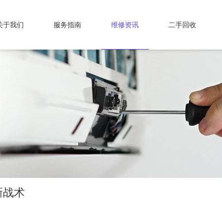
关于我们
服务指南
维修资讯
二手回收
新战术